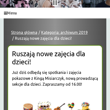
Menu
Strona główna
Kategoria: archiwum 2019
Ruszają nowe zajęcia dla dzieci!
Ruszają nowe zajęcia dla
dzieci!
Już dziś odbędą się spotkania i zajęcia
pokazowe z Kingą Misiarczyk, nową prowadzącą
sekcje dla dzieci. Zapraszamy od 16.00!