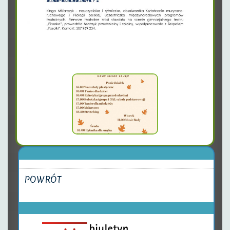
POWRÓT