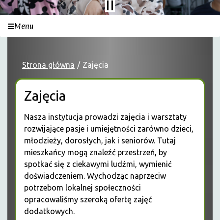
Menu
Strona główna
Zajęcia
Zajęcia
Nasza instytucja prowadzi zajęcia i warsztaty
rozwijające pasje i umiejętności zarówno dzieci,
młodzieży, dorosłych, jak i seniorów. Tutaj
mieszkańcy mogą znaleźć przestrzeń, by
spotkać się z ciekawymi ludźmi, wymienić
doświadczeniem. Wychodząc naprzeciw
potrzebom lokalnej społeczności
opracowaliśmy szeroką ofertę zajęć
dodatkowych.