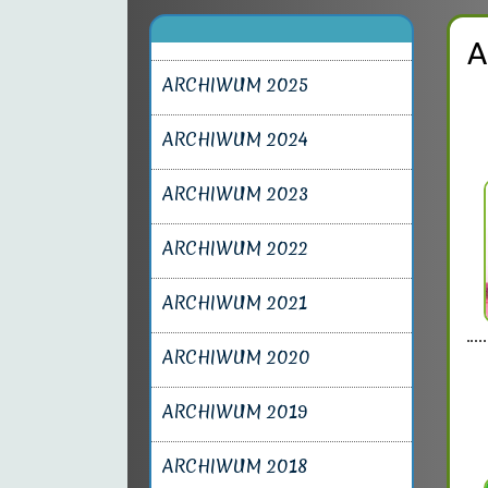
A
ARCHIWUM 2025
ARCHIWUM 2024
ARCHIWUM 2023
ARCHIWUM 2022
ARCHIWUM 2021
ARCHIWUM 2020
ARCHIWUM 2019
ARCHIWUM 2018