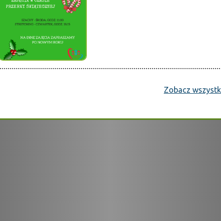
Zobacz wszystki