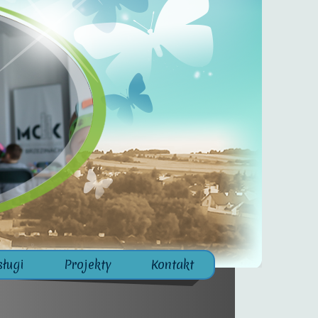
sługi
Projekty
Kontakt