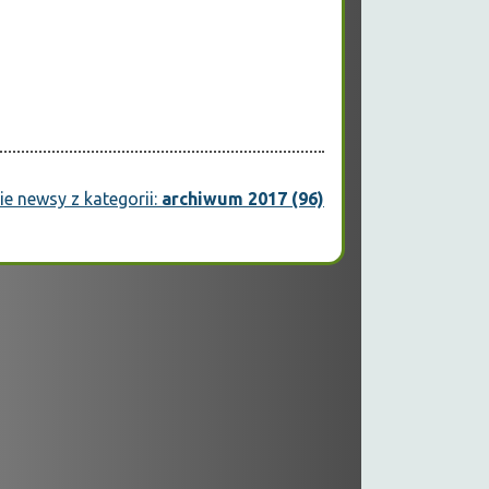
e newsy z kategorii:
archiwum 2017 (96)