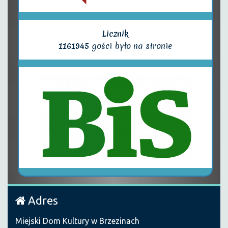
Licznik
1161945
gości było na stronie
Adres
Miejski Dom Kultury w Brzezinach