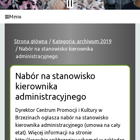
Menu
Strona główna
Kategoria: archiwum 2019
Nabór na stanowisko kierownika
administracyjnego
Nabór na stanowisko
kierownika
administracyjnego
Dyrektor Centrum Promocji i Kultury w
Brzezinach ogłasza nabór na stanowisko
kierownika administracyjnego (umowa na cały
etat). Więcej informacji na stronie