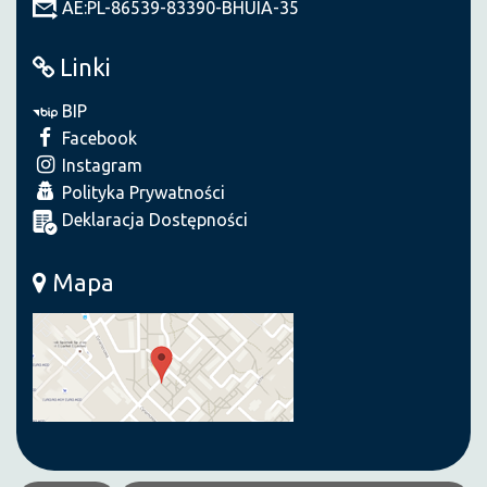
AE:PL-86539-83390-BHUIA-35
Linki
BIP
Facebook
Instagram
Polityka Prywatności
Deklaracja Dostępności
Mapa