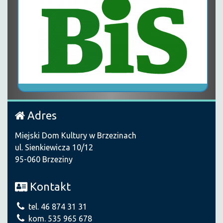
Adres
Miejski Dom Kultury w Brzezinach
ul. Sienkiewicza 10/12
95-060 Brzeziny
Kontakt
tel. 46 874 31 31
kom. 535 965 678