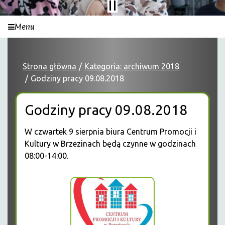
Menu
Strona główna
Kategoria: archiwum 2018
Godziny pracy 09.08.2018
Godziny pracy 09.08.2018
W czwartek 9 sierpnia biura Centrum Promocji i
Kultury w Brzezinach będą czynne w godzinach
08:00-14:00.