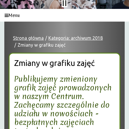
Menu
Strona główna
Kategoria: archiwum 2018
Zmiany w grafiku zajęć
Zmiany w grafiku zajęć
Publikujemy zmieniony
grafik zajęć prowadzonych
w naszym Centrum.
Zachęcamy szczególnie do
udziału w nowościach -
bezpłatnych zajęciach