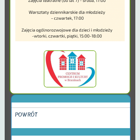
POWRÓT