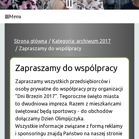
Menu
Strona główna
Kategoria: archiwum 2017
Zapraszamy do wspólpracy
Zapraszamy do wspólpracy
Zapraszamy wszystkich przedsiębiorców i
osoby prywatne do współpracy przy organizacji
"Dni Brzezin 2017". Tegoroczne święto miasta
to dwudniowa impreza. Razem z mieszkańcami
świętować będą sportowcy - do obchodów
dołączamy Dzień Olimpijczyka.
Wszystkie informacje związane z formą reklamy
i sponsoringu znajdą Państwo na naszej stronie