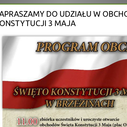
APRASZAMY DO UDZIAŁU W OBCH
ONSTYTUCJI 3 MAJA