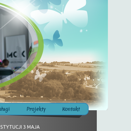
sługi
Projekty
Kontakt
STYTUCJI 3 MAJA