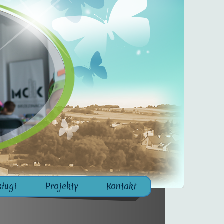
sługi
Projekty
Kontakt