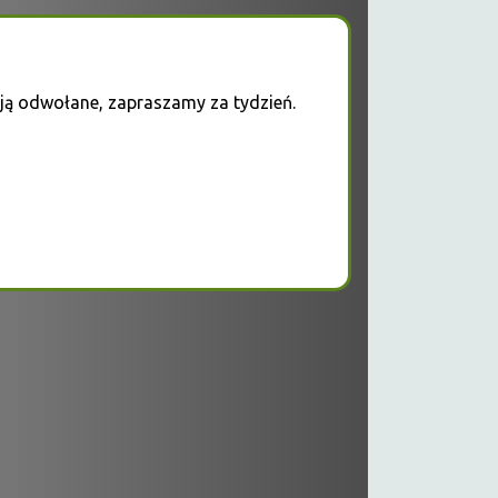
tają odwołane, zapraszamy za tydzień.