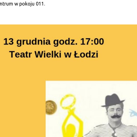
ntrum w pokoju 011.