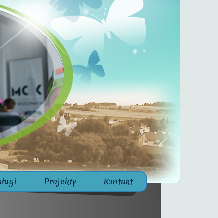
sługi
Projekty
Kontakt