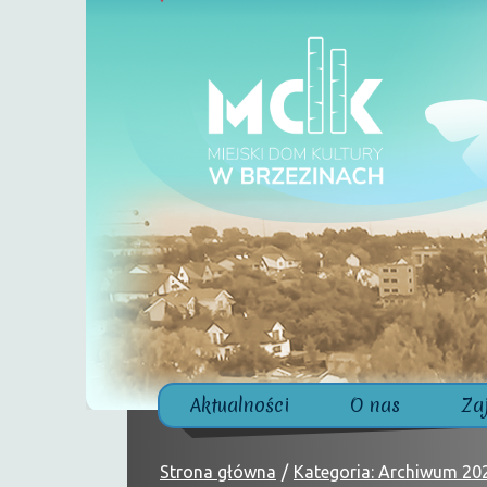
Aktualności
O nas
Za
Strona główna
Kategoria: Archiwum 20