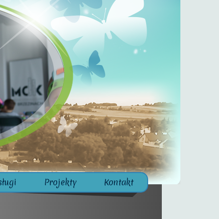
sługi
Projekty
Kontakt