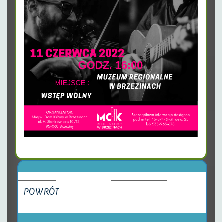
POWRÓT