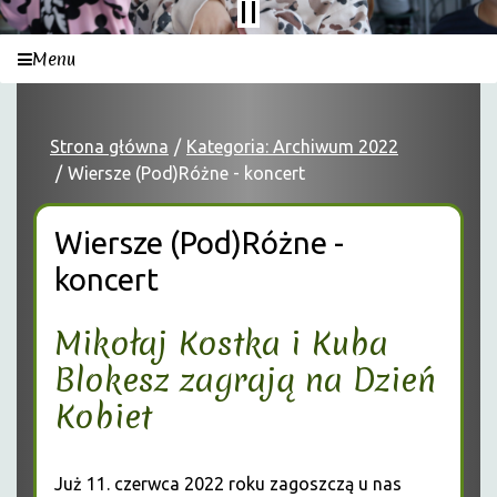
Menu
Strona główna
Kategoria: Archiwum 2022
Wiersze (Pod)Różne - koncert
Wiersze (Pod)Różne -
koncert
Mikołaj Kostka i Kuba
Blokesz zagrają na Dzień
Kobiet
Już 11. czerwca 2022 roku zagoszczą u nas