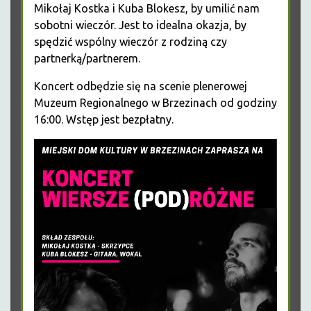
Mikołaj Kostka i Kuba Blokesz, by umilić nam
sobotni wieczór. Jest to idealna okazja, by
spędzić wspólny wieczór z rodziną czy
partnerką/partnerem.
Koncert odbędzie się na scenie plenerowej
Muzeum Regionalnego w Brzezinach od godziny
16:00. Wstęp jest bezpłatny.