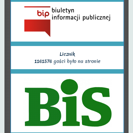
Licznik
1161576
gości było na stronie