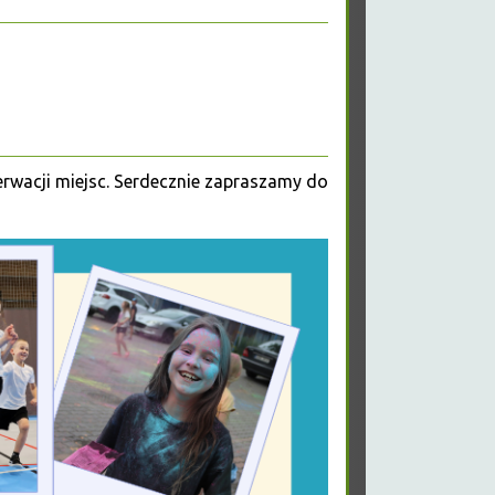
erwacji miejsc. Serdecznie zapraszamy do