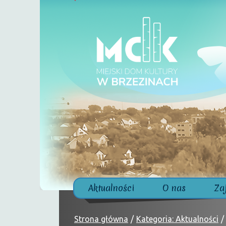
Aktualności
O nas
Za
Strona główna
Kategoria: Aktualności