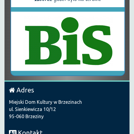
Adres
Miejski Dom Kultury w Brzezinach
ul. Sienkiewicza 10/12
95-060 Brzeziny
Kontakt