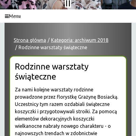
Menu
Strona główna
Kategoria: archiwum 2018
Rodzinne warsztaty świąteczne
Rodzinne warsztaty
świąteczne
Za nami kolejne warsztaty rodzinne
prowadzone przez florystkę Grażynę Bosiacką.
Uczestnicy tym razem ozdabiali świąteczne
koszyczki i przygotowywali stroiki. Za pomocą
elementów dekoracyjnych koszyczki
wielkanocne nabrały nowego charakteru - o
najnowszych trendach w zdobnictwie