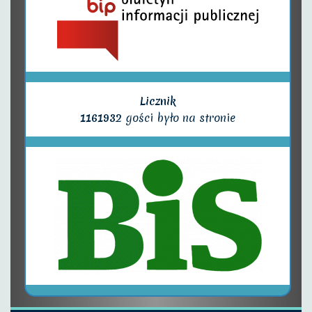
Licznik
1161932
gości było na stronie