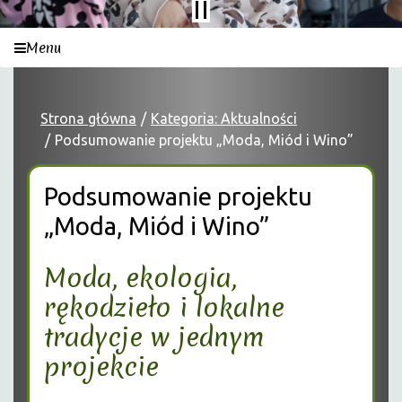
Menu
Strona główna
Kategoria: Aktualności
Podsumowanie projektu „Moda, Miód i Wino”
Podsumowanie projektu
„Moda, Miód i Wino”
Moda, ekologia,
rękodzieło i lokalne
tradycje w jednym
projekcie