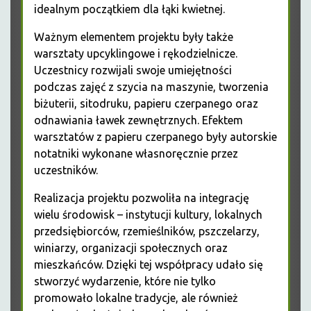
idealnym początkiem dla łąki kwietnej.
Ważnym elementem projektu były także
warsztaty upcyklingowe i rękodzielnicze.
Uczestnicy rozwijali swoje umiejętności
podczas zajęć z szycia na maszynie, tworzenia
biżuterii, sitodruku, papieru czerpanego oraz
odnawiania ławek zewnętrznych. Efektem
warsztatów z papieru czerpanego były autorskie
notatniki wykonane własnoręcznie przez
uczestników.
Realizacja projektu pozwoliła na integrację
wielu środowisk – instytucji kultury, lokalnych
przedsiębiorców, rzemieślników, pszczelarzy,
winiarzy, organizacji społecznych oraz
mieszkańców. Dzięki tej współpracy udało się
stworzyć wydarzenie, które nie tylko
promowało lokalne tradycje, ale również