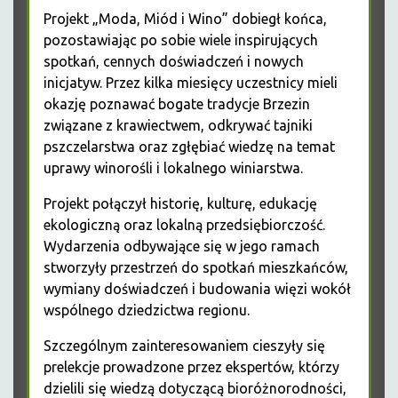
Projekt „Moda, Miód i Wino” dobiegł końca,
pozostawiając po sobie wiele inspirujących
spotkań, cennych doświadczeń i nowych
inicjatyw. Przez kilka miesięcy uczestnicy mieli
okazję poznawać bogate tradycje Brzezin
związane z krawiectwem, odkrywać tajniki
pszczelarstwa oraz zgłębiać wiedzę na temat
uprawy winorośli i lokalnego winiarstwa.
Projekt połączył historię, kulturę, edukację
ekologiczną oraz lokalną przedsiębiorczość.
Wydarzenia odbywające się w jego ramach
stworzyły przestrzeń do spotkań mieszkańców,
wymiany doświadczeń i budowania więzi wokół
wspólnego dziedzictwa regionu.
Szczególnym zainteresowaniem cieszyły się
prelekcje prowadzone przez ekspertów, którzy
dzielili się wiedzą dotyczącą bioróżnorodności,