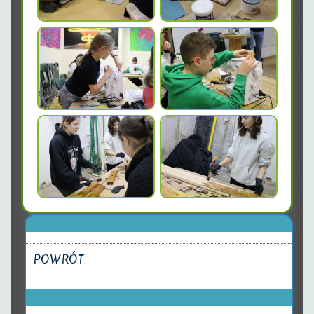
POWRÓT