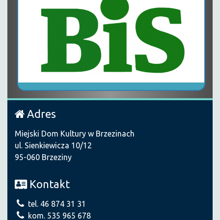
Adres
Miejski Dom Kultury w Brzezinach
ul. Sienkiewicza 10/12
95-060 Brzeziny
Kontakt
tel. 46 874 31 31
kom. 535 965 678