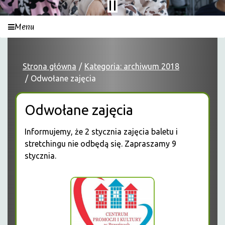
Menu
Strona główna
Kategoria: archiwum 2018
Odwołane zajęcia
Odwołane zajęcia
Informujemy, że 2 stycznia zajęcia baletu i
stretchingu nie odbędą się. Zapraszamy 9
stycznia.