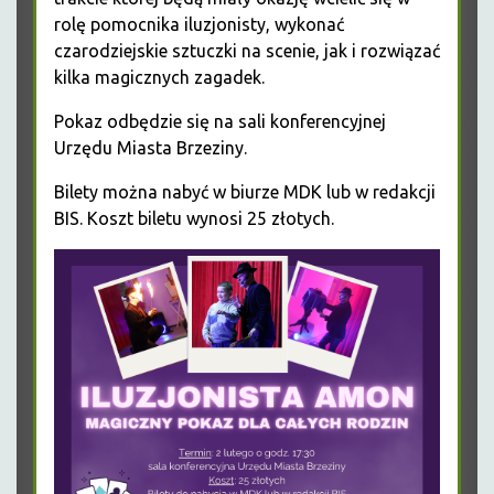
rolę pomocnika iluzjonisty, wykonać
czarodziejskie sztuczki na scenie, jak i rozwiązać
kilka magicznych zagadek.
Pokaz odbędzie się na sali konferencyjnej
Urzędu Miasta Brzeziny.
Bilety można nabyć w biurze MDK lub w redakcji
BIS. Koszt biletu wynosi 25 złotych.