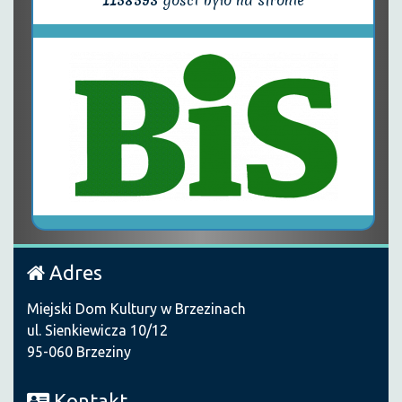
Adres
Miejski Dom Kultury w Brzezinach
ul. Sienkiewicza 10/12
95-060 Brzeziny
Kontakt