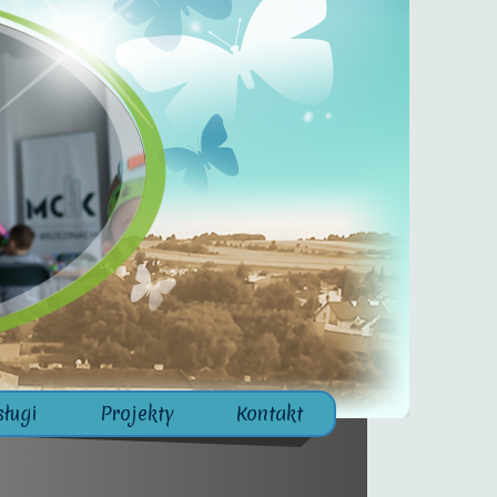
sługi
Projekty
Kontakt