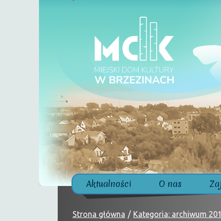
Aktualności
O nas
Za
Strona główna
Kategoria: archiwum 20