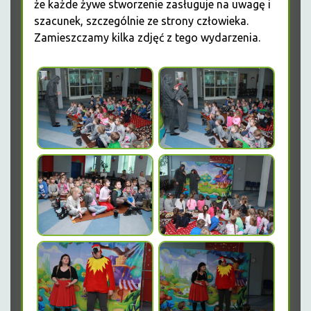
że każde żywe stworzenie zasługuje na uwagę i
szacunek, szczególnie ze strony człowieka.
Zamieszczamy kilka zdjęć z tego wydarzenia.