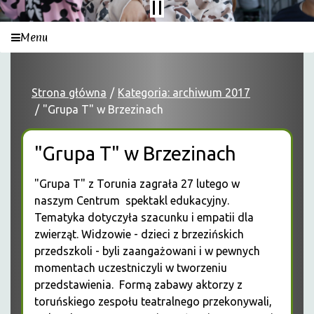
Menu
Strona główna
Kategoria: archiwum 2017
"Grupa T" w Brzezinach
"Grupa T" w Brzezinach
"Grupa T" z Torunia zagrała 27 lutego w
naszym Centrum spektakl edukacyjny.
Tematyka dotyczyła szacunku i empatii dla
zwierząt. Widzowie - dzieci z brzezińskich
przedszkoli - byli zaangażowani i w pewnych
momentach uczestniczyli w tworzeniu
przedstawienia. Formą zabawy aktorzy z
toruńskiego zespołu teatralnego przekonywali,