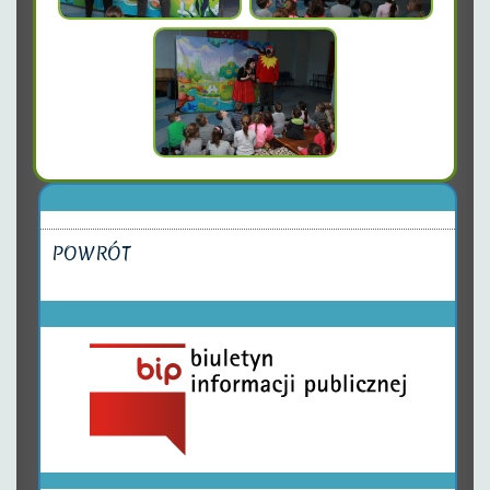
POWRÓT