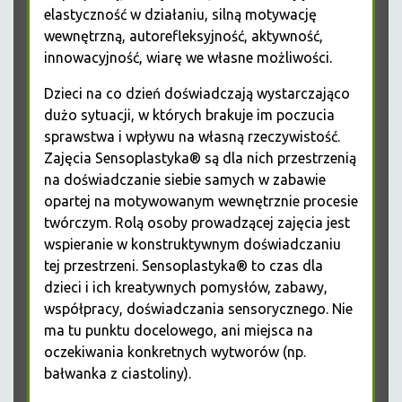
elastyczność w działaniu, silną motywację
wewnętrzną, autorefleksyjność, aktywność,
innowacyjność, wiarę we własne możliwości.
Dzieci na co dzień doświadczają wystarczająco
dużo sytuacji, w których brakuje im poczucia
sprawstwa i wpływu na własną rzeczywistość.
Zajęcia Sensoplastyka® są dla nich przestrzenią
na doświadczanie siebie samych w zabawie
opartej na motywowanym wewnętrznie procesie
twórczym.
Rolą osoby prowadzącej zajęcia jest
wspieranie w konstruktywnym doświadczaniu
tej przestrzeni. Sensoplastyka® to czas dla
dzieci i ich kreatywnych pomysłów, zabawy,
współpracy, doświadczania sensorycznego. Nie
ma tu punktu docelowego, ani miejsca na
oczekiwania konkretnych wytworów (np.
bałwanka z ciastoliny).