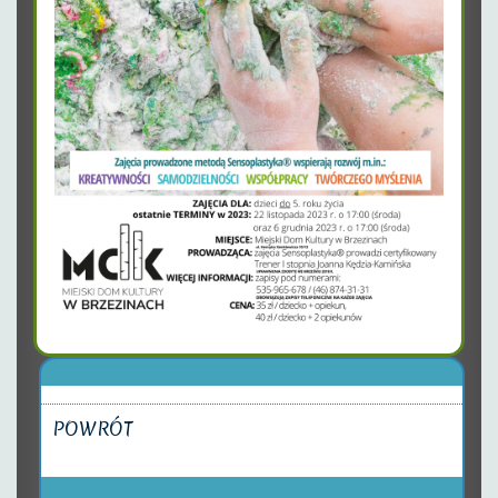
POWRÓT