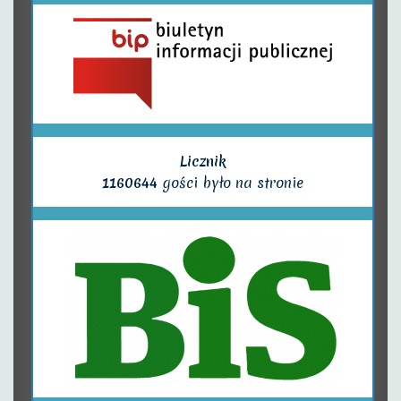
Licznik
1160644
gości było na stronie