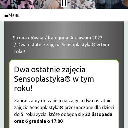
Menu
Strona główna
Kategoria: Archiwum 2023
Dwa ostatnie zajęcia Sensoplastyka® w tym
roku!
Dwa ostatnie zajęcia
Sensoplastyka® w tym
roku!
Zapraszamy do zapisu na zajęcia dwa ostatnie
zajęcia Sensoplastyka® przeznaczone dla dzieci
do 5. roku życia, które odbędą się
22 listopada
oraz 6 grudnia o 17:00
.