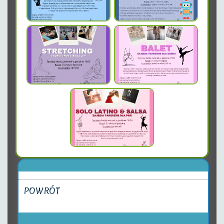
POWRÓT