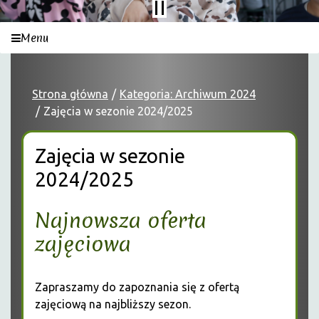
Menu
Strona główna
Kategoria: Archiwum 2024
Zajęcia w sezonie 2024/2025
Zajęcia w sezonie
2024/2025
Najnowsza oferta
zajęciowa
Zapraszamy do zapoznania się z ofertą
zajęciową na najbliższy sezon.