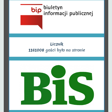
Licznik
1161008
gości było na stronie