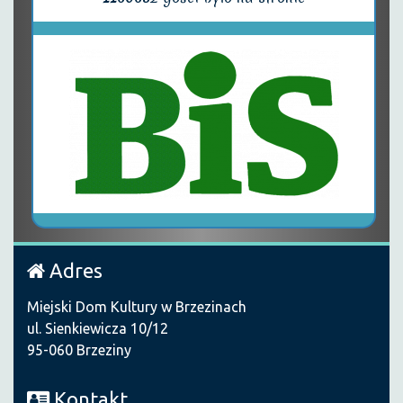
Adres
Miejski Dom Kultury w Brzezinach
ul. Sienkiewicza 10/12
95-060 Brzeziny
Kontakt